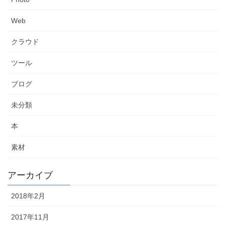
Web
クラウド
ツール
ブログ
未分類
本
素材
アーカイブ
2018年2月
2017年11月