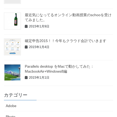
最近気になってるオンライン動画授業のschooを受け
てみました。
2015年1月9日
確定申告2015！！今年もクラウド会計でいきます
2015年1月4日
Parallels desktop をMacで動かしてみた：
MacbookAir+Windows8編
2015年1月1日
カテゴリー
Adobe
Photo