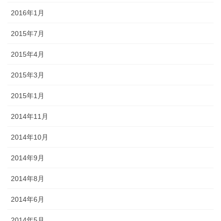
2016年1月
2015年7月
2015年4月
2015年3月
2015年1月
2014年11月
2014年10月
2014年9月
2014年8月
2014年6月
2014年5月