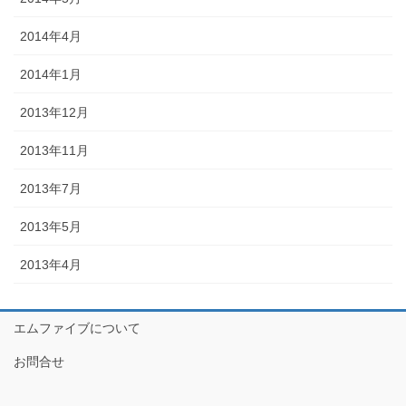
2014年4月
2014年1月
2013年12月
2013年11月
2013年7月
2013年5月
2013年4月
エムファイブについて
お問合せ