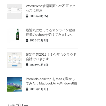
WordPress管理画面への不正アク
セスに注意
2015年3月25日
最近気になってるオンライン動画
授業のschooを受けてみました。
2015年1月9日
確定申告2015！！今年もクラウド
会計でいきます
2015年1月4日
Parallels desktop をMacで動かし
てみた：MacbookAir+Windows8編
2015年1月1日
カテゴリー