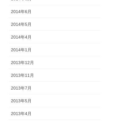
2014年6月
2014年5月
2014年4月
2014年1月
2013年12月
2013年11月
2013年7月
2013年5月
2013年4月