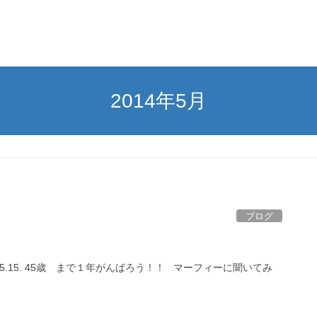
2014年5月
ブログ
05.15. 45歳 まで１年がんばろう！！ マーフィーに聞いてみ