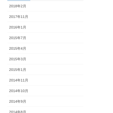
2018年2月
2017年11月
2016年1月
2015年7月
2015年4月
2015年3月
2015年1月
2014年11月
2014年10月
2014年9月
2014年8月