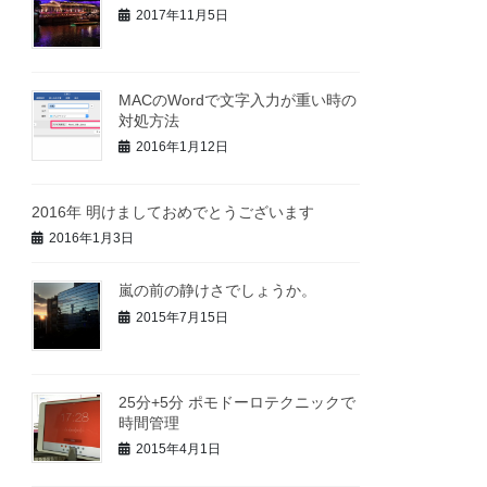
2017年11月5日
MACのWordで文字入力が重い時の
対処方法
2016年1月12日
2016年 明けましておめでとうございます
2016年1月3日
嵐の前の静けさでしょうか。
2015年7月15日
25分+5分 ポモドーロテクニックで
時間管理
2015年4月1日