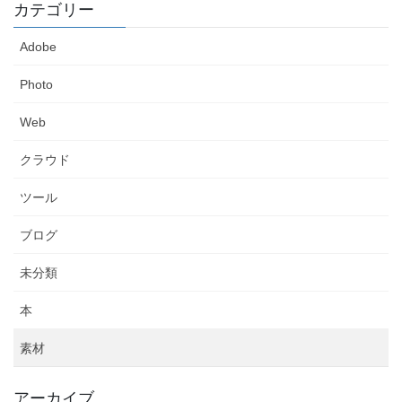
カテゴリー
Adobe
Photo
Web
クラウド
ツール
ブログ
未分類
本
素材
アーカイブ