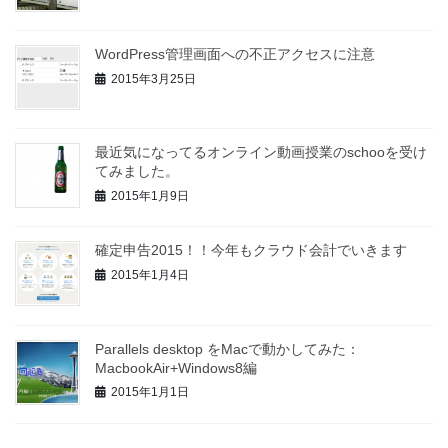
WordPress管理画面への不正アクセスに注意
2015年3月25日
最近気になってるオンライン動画授業のschooを受け
てみました。
2015年1月9日
確定申告2015！！今年もクラウド会計でいきます
2015年1月4日
Parallels desktop をMacで動かしてみた：
MacbookAir+Windows8編
2015年1月1日