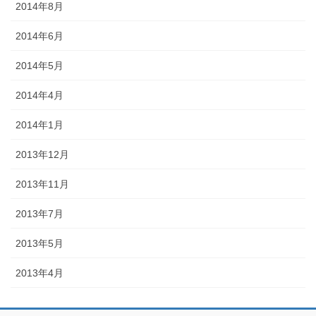
2014年8月
2014年6月
2014年5月
2014年4月
2014年1月
2013年12月
2013年11月
2013年7月
2013年5月
2013年4月