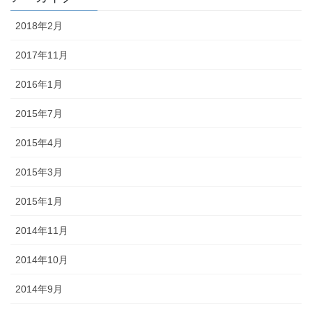
2018年2月
2017年11月
2016年1月
2015年7月
2015年4月
2015年3月
2015年1月
2014年11月
2014年10月
2014年9月