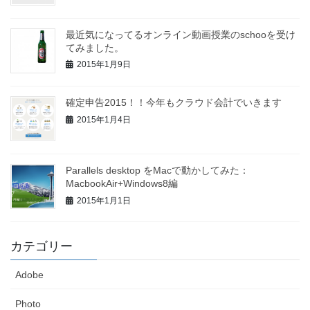
最近気になってるオンライン動画授業のschooを受け
てみました。
2015年1月9日
確定申告2015！！今年もクラウド会計でいきます
2015年1月4日
Parallels desktop をMacで動かしてみた：
MacbookAir+Windows8編
2015年1月1日
カテゴリー
Adobe
Photo