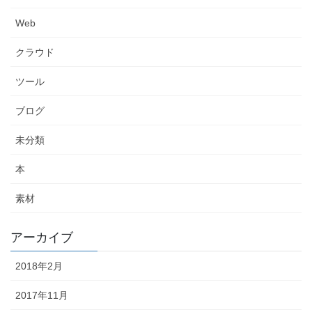
Web
クラウド
ツール
ブログ
未分類
本
素材
アーカイブ
2018年2月
2017年11月