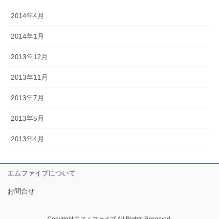
2014年4月
2014年1月
2013年12月
2013年11月
2013年7月
2013年5月
2013年4月
エムファイブについて
お問合せ