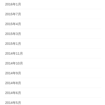
2016年1月
2015年7月
2015年4月
2015年3月
2015年1月
2014年11月
2014年10月
2014年9月
2014年8月
2014年6月
2014年5月